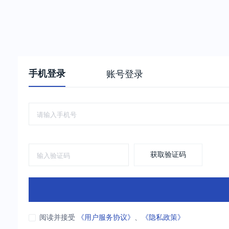
手机登录
账号登录
获取验证码
阅读并接受
《用户服务协议》
、
《隐私政策》