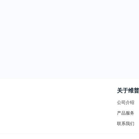
关于维
公司介绍
产品服务
联系我们