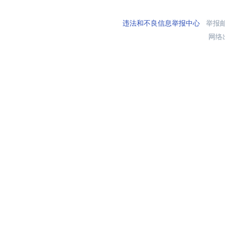
违法和不良信息举报中心
举报邮箱
网络