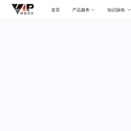
首页
产品服务
知识脉络