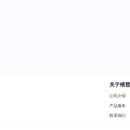
关于维
公司介绍
产品服务
联系我们