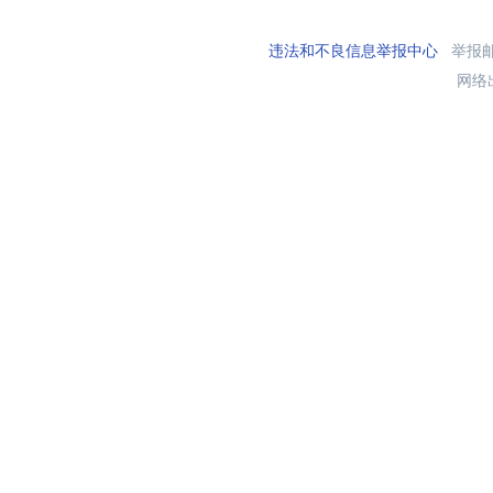
违法和不良信息举报中心
举报邮箱
网络