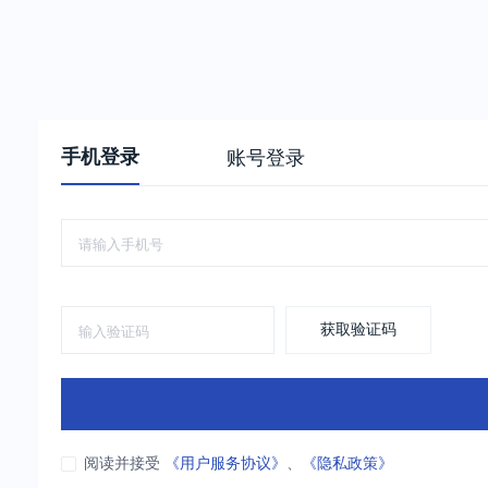
手机登录
账号登录
获取验证码
阅读并接受
《用户服务协议》
、
《隐私政策》