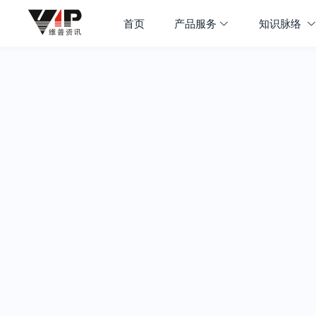
首页
产品服务
知识脉络