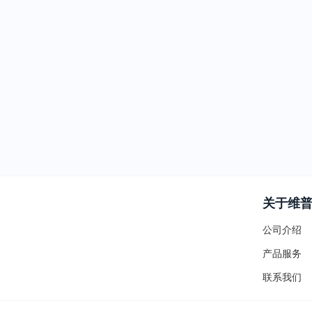
关于维
公司介绍
产品服务
联系我们