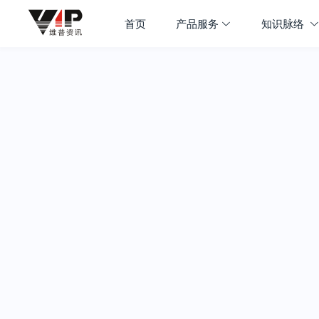
首页
产品服务
知识脉络