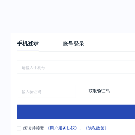
手机登录
账号登录
获取验证码
阅读并接受
《用户服务协议》
、
《隐私政策》