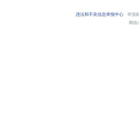
违法和不良信息举报中心
举报邮箱
网络