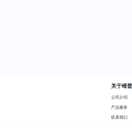
关于维
公司介绍
产品服务
联系我们