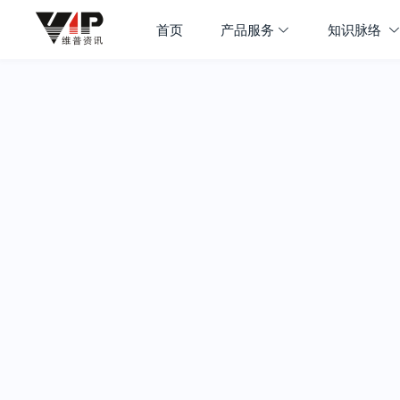
首页
产品服务
知识脉络