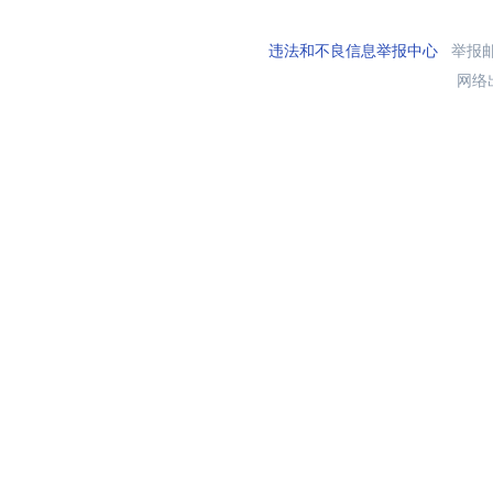
违法和不良信息举报中心
举报邮箱
网络