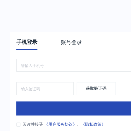
手机登录
账号登录
获取验证码
阅读并接受
《用户服务协议》
、
《隐私政策》