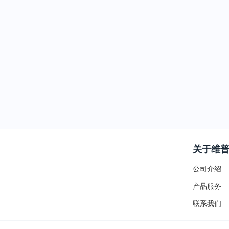
关于维
公司介绍
产品服务
联系我们