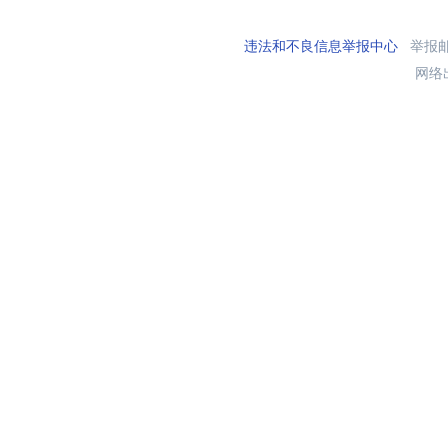
违法和不良信息举报中心
举报邮箱
网络