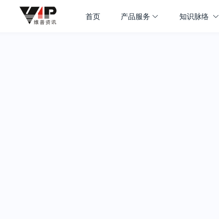
首页
产品服务
知识脉络