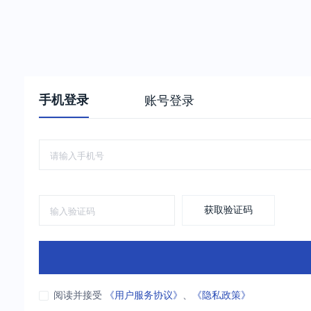
手机登录
账号登录
获取验证码
阅读并接受
《用户服务协议》
、
《隐私政策》