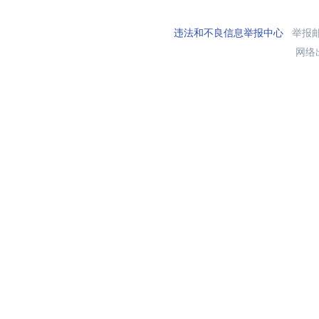
违法和不良信息举报中心
举报邮箱
网络