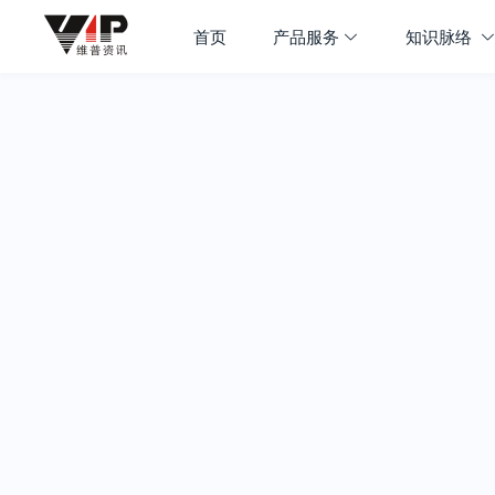
首页
产品服务
知识脉络