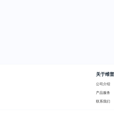
关于维
公司介绍
产品服务
联系我们