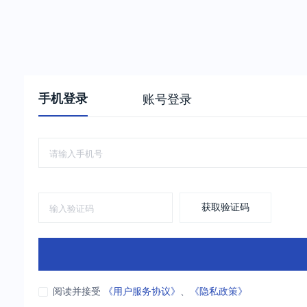
手机登录
账号登录
获取验证码
阅读并接受
《用户服务协议》
、
《隐私政策》