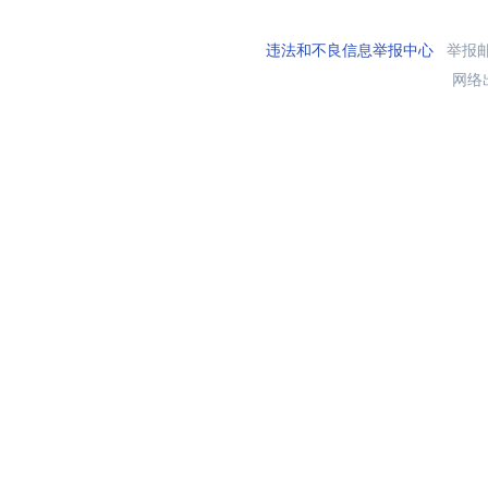
违法和不良信息举报中心
举报邮箱
网络