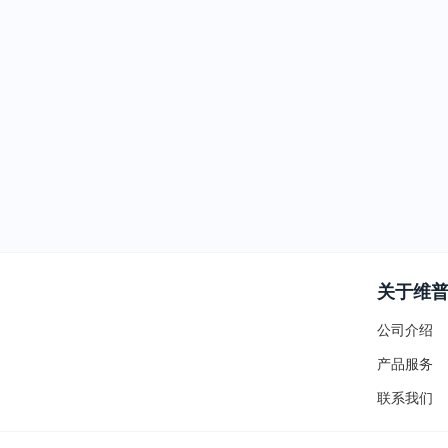
关于维
公司介绍
产品服务
联系我们