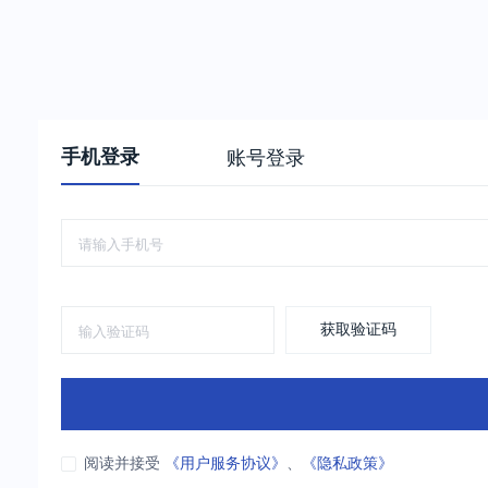
手机登录
账号登录
获取验证码
阅读并接受
《用户服务协议》
、
《隐私政策》