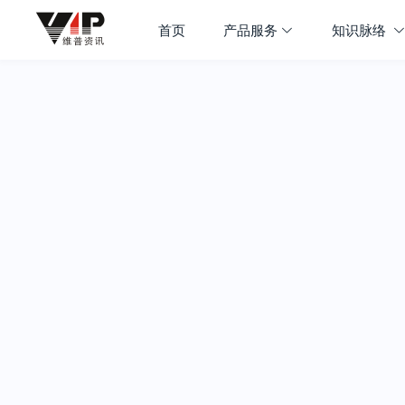
首页
产品服务
知识脉络