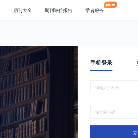
期刊大全
期刊评价报告
学者服务
手机登录
立