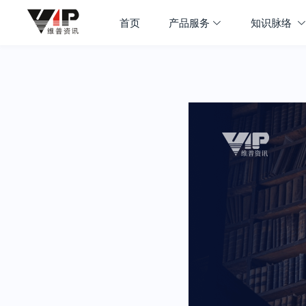
首页
产品服务
知识脉络