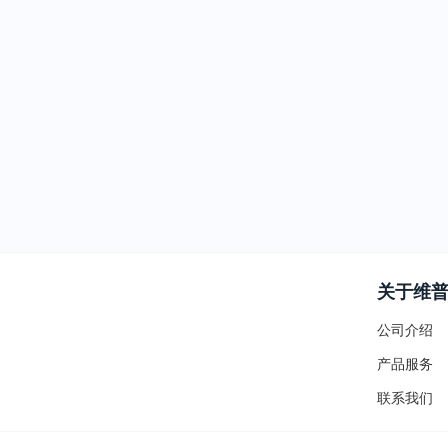
关于维
公司介绍
产品服务
联系我们