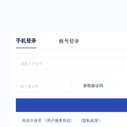
手机登录
账号登录
获取验证码
阅读并接受
《用户服务协议》
、
《隐私政策》