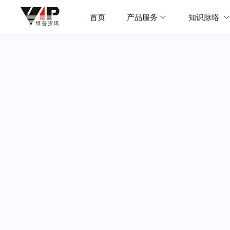
首页
产品服务
知识脉络