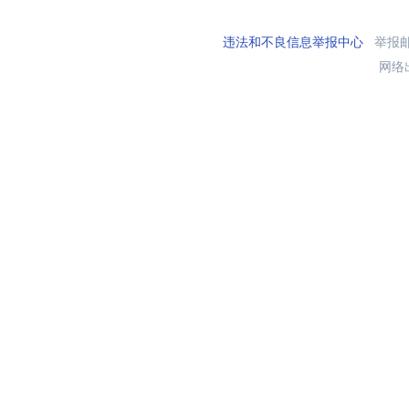
违法和不良信息举报中心
举报邮箱
网络