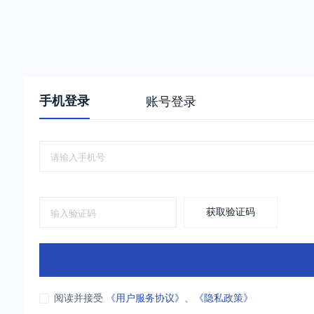
手机登录
账号登录
获取验证码
阅读并接受
《用户服务协议》
、
《隐私政策》