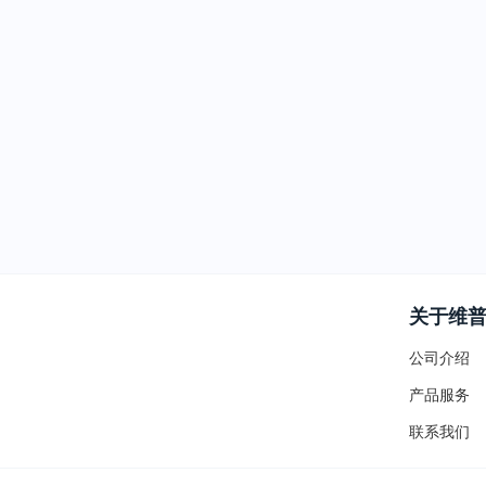
关于维
公司介绍
产品服务
联系我们