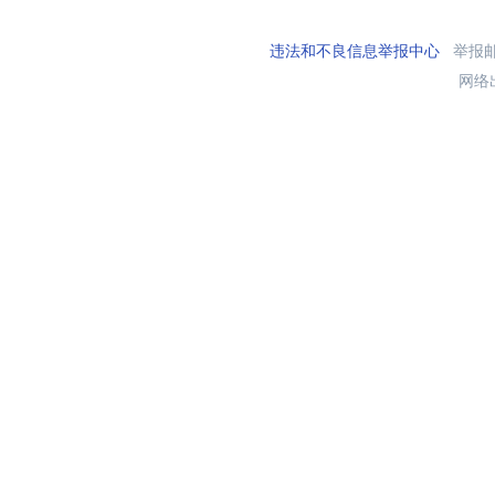
违法和不良信息举报中心
举报邮箱
网络