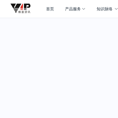
首页
产品服务
知识脉络