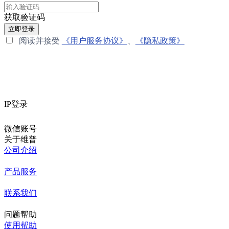
获取验证码
立即登录
阅读并接受
《用户服务协议》
、
《隐私政策》
IP登录
微信账号
关于维普
公司介绍
产品服务
联系我们
问题帮助
使用帮助