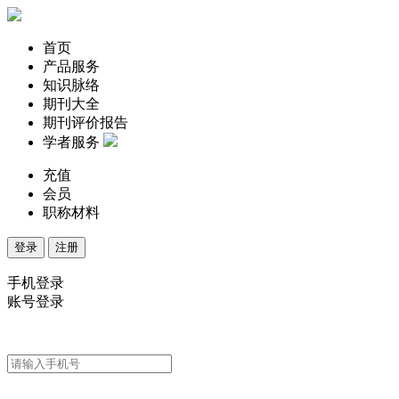
首页
产品服务
知识脉络
期刊大全
期刊评价报告
学者服务
充值
会员
职称材料
登录
注册
手机登录
账号登录