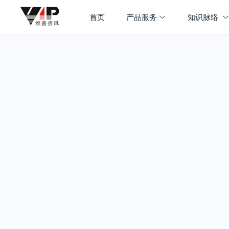
首页
产品服务
知识脉络