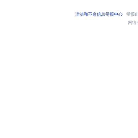
违法和不良信息举报中心
举报邮箱
网络