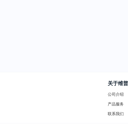
关于维
公司介绍
产品服务
联系我们