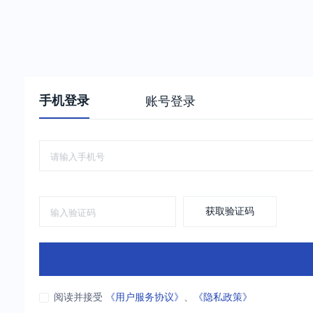
手机登录
账号登录
获取验证码
阅读并接受
《用户服务协议》
、
《隐私政策》