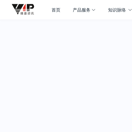
首页
产品服务
知识脉络