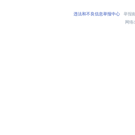
违法和不良信息举报中心
举报邮箱
网络