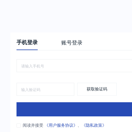
手机登录
账号登录
获取验证码
阅读并接受
《用户服务协议》
、
《隐私政策》