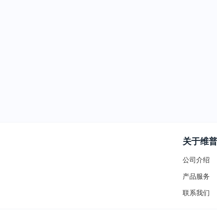
关于维
公司介绍
产品服务
联系我们