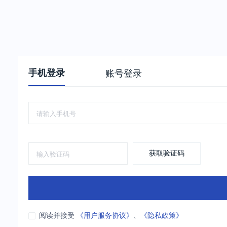
手机登录
账号登录
获取验证码
阅读并接受
《用户服务协议》
、
《隐私政策》