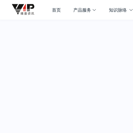
首页
产品服务
知识脉络