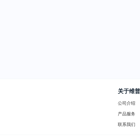
关于维
公司介绍
产品服务
联系我们