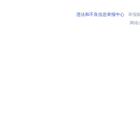
违法和不良信息举报中心
举报邮箱
网络