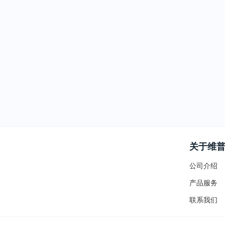
关于维
公司介绍
产品服务
联系我们