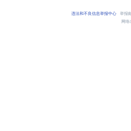
违法和不良信息举报中心
举报邮箱
网络