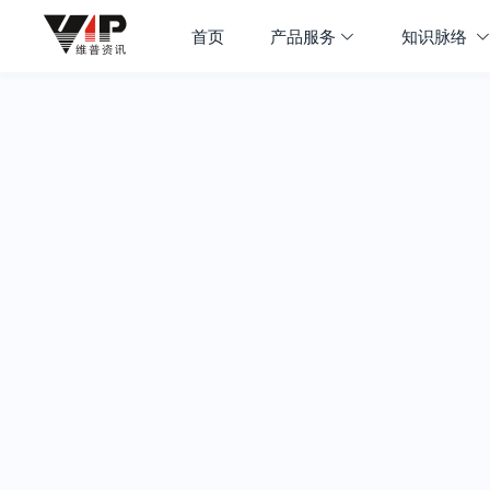
首页
产品服务
知识脉络