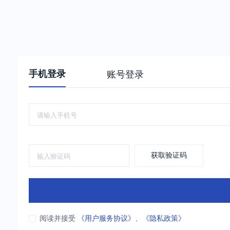
手机登录
账号登录
获取验证码
阅读并接受
《用户服务协议》
、
《隐私政策》