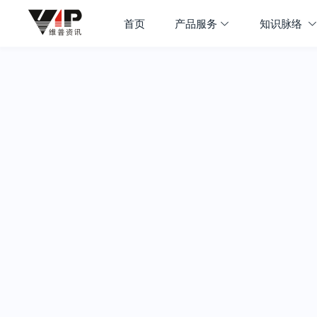
首页
产品服务
知识脉络