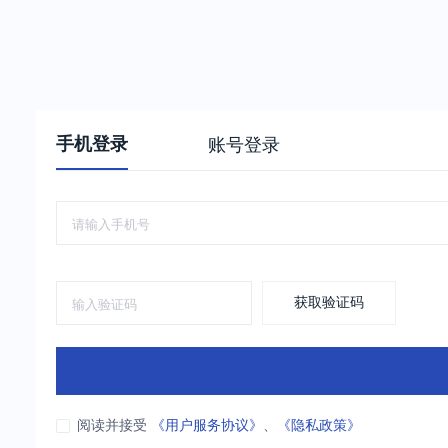
手机登录
账号登录
获取验证码
阅读并接受
《用户服务协议》
、
《隐私政策》