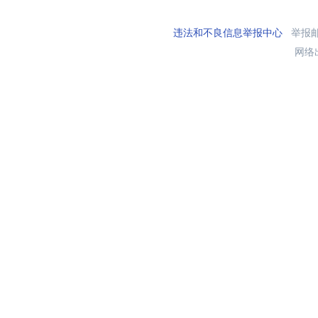
违法和不良信息举报中心
举报邮箱
网络