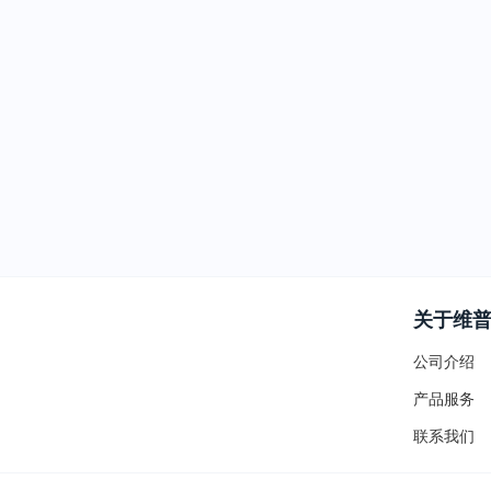
关于维
公司介绍
产品服务
联系我们