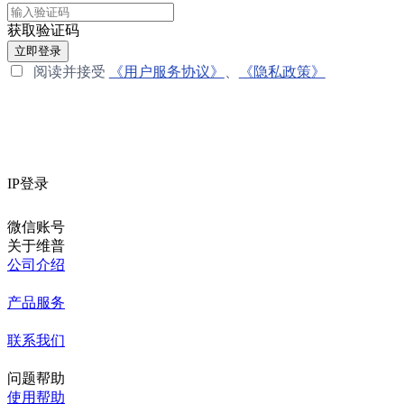
获取验证码
立即登录
阅读并接受
《用户服务协议》
、
《隐私政策》
IP登录
微信账号
关于维普
公司介绍
产品服务
联系我们
问题帮助
使用帮助