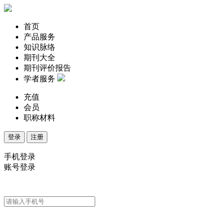
首页
产品服务
知识脉络
期刊大全
期刊评价报告
学者服务
充值
会员
职称材料
登录
注册
手机登录
账号登录