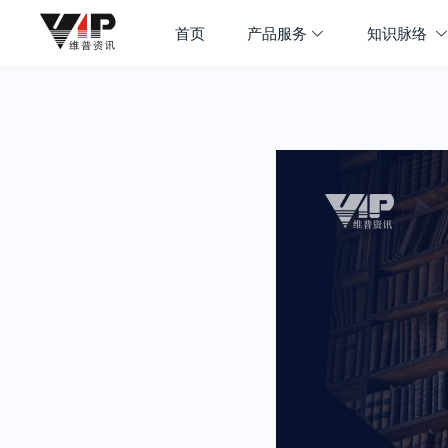
首页
产品服务
知识脉络