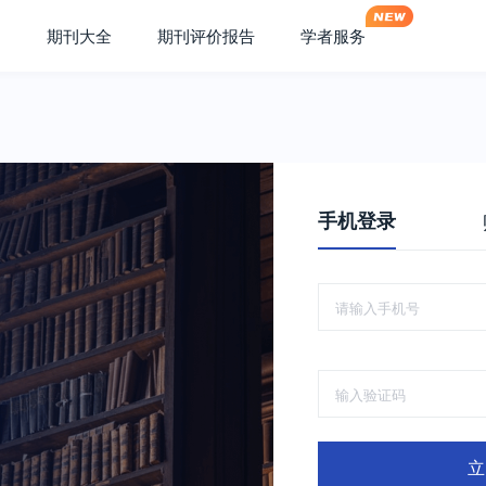
期刊大全
期刊评价报告
学者服务
手机登录
立