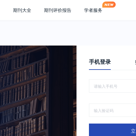
期刊大全
期刊评价报告
学者服务
手机登录
立