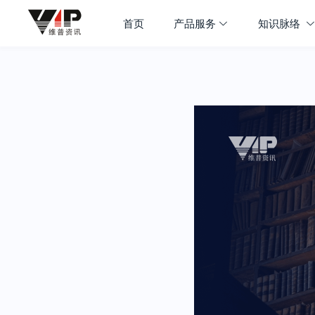
首页
产品服务
知识脉络