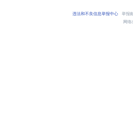
违法和不良信息举报中心
举报邮箱
网络