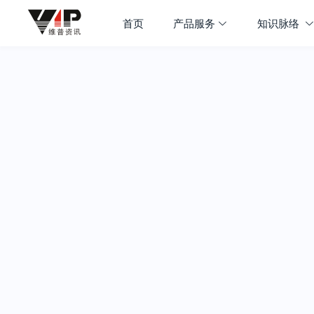
首页
产品服务
知识脉络