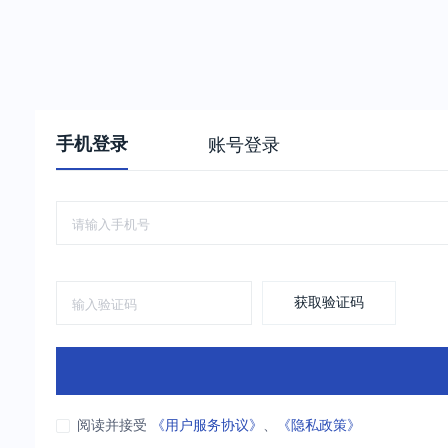
手机登录
账号登录
获取验证码
阅读并接受
《用户服务协议》
、
《隐私政策》