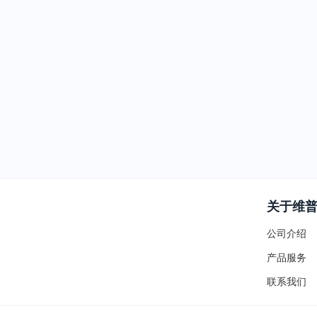
关于维
公司介绍
产品服务
联系我们