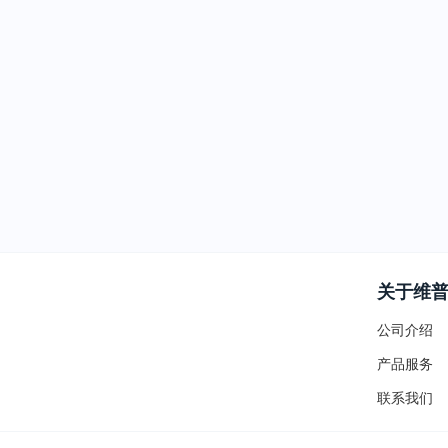
关于维
公司介绍
产品服务
联系我们