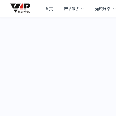
首页
产品服务
知识脉络