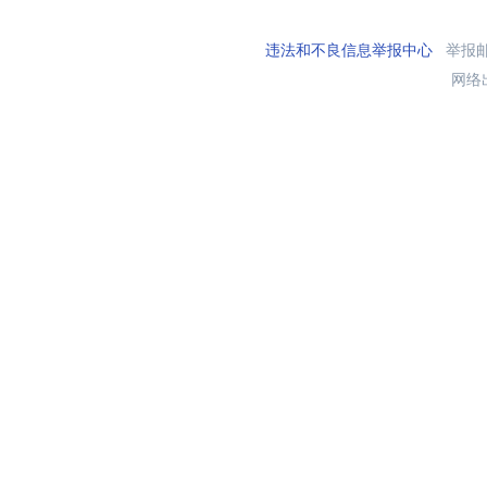
违法和不良信息举报中心
举报邮箱
网络