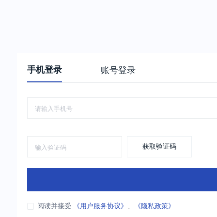
手机登录
账号登录
获取验证码
阅读并接受
《用户服务协议》
、
《隐私政策》