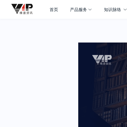
首页
产品服务
知识脉络