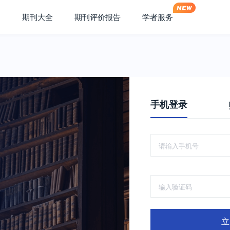
期刊大全
期刊评价报告
学者服务
手机登录
立