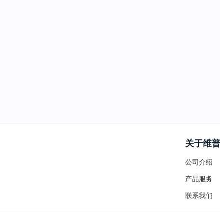
关于维
公司介绍
产品服务
联系我们