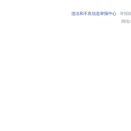
违法和不良信息举报中心
举报邮箱
网络