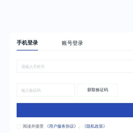
手机登录
账号登录
获取验证码
阅读并接受
《用户服务协议》
、
《隐私政策》