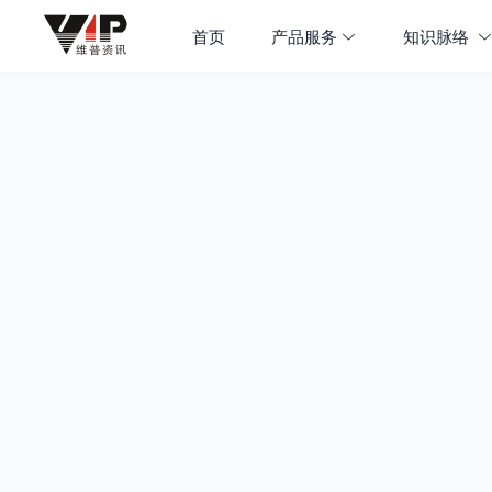
首页
产品服务
知识脉络