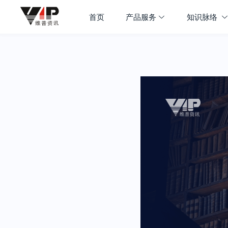
首页
产品服务
知识脉络