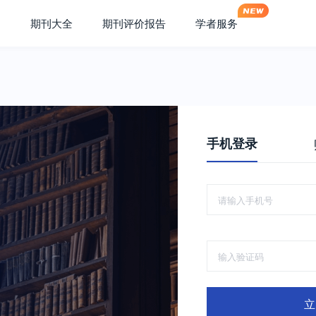
期刊大全
期刊评价报告
学者服务
手机登录
立