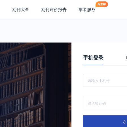
期刊大全
期刊评价报告
学者服务
手机登录
立