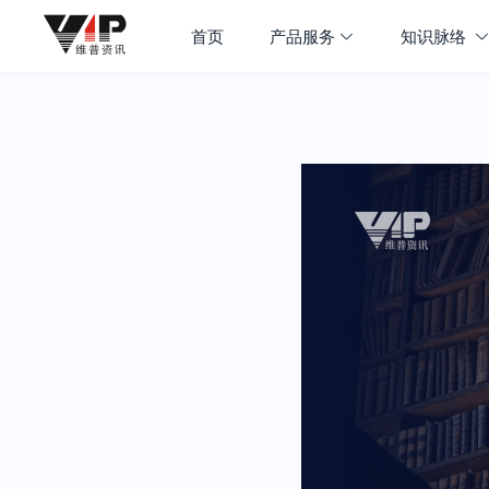
首页
产品服务
知识脉络