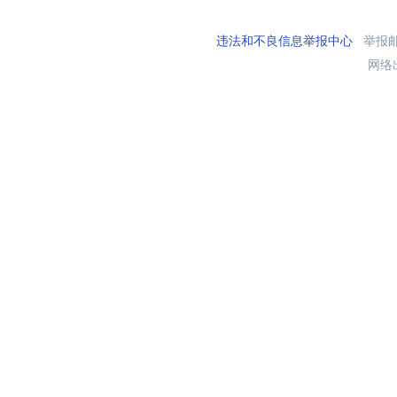
违法和不良信息举报中心
举报邮箱
网络