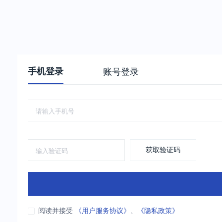
手机登录
账号登录
获取验证码
阅读并接受
《用户服务协议》
、
《隐私政策》