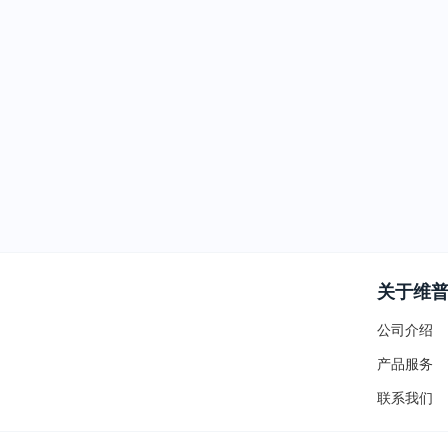
关于维
公司介绍
产品服务
联系我们