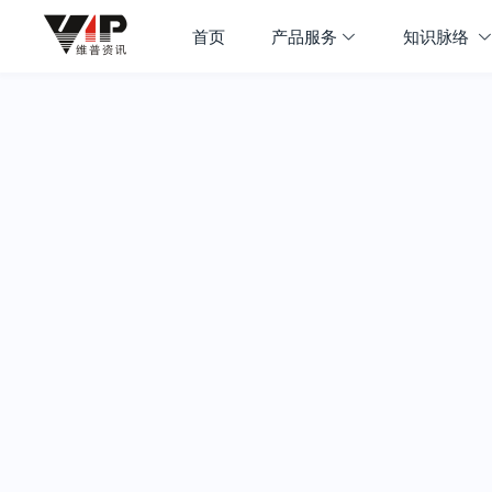
首页
产品服务
知识脉络