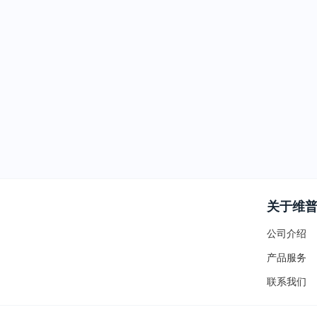
关于维
公司介绍
产品服务
联系我们