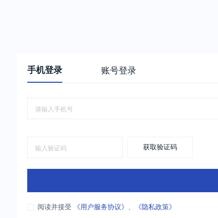
手机登录
账号登录
获取验证码
阅读并接受
《用户服务协议》
、
《隐私政策》