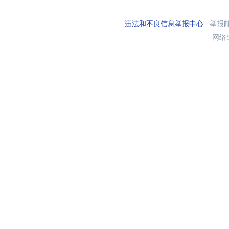
违法和不良信息举报中心
举报邮箱
网络