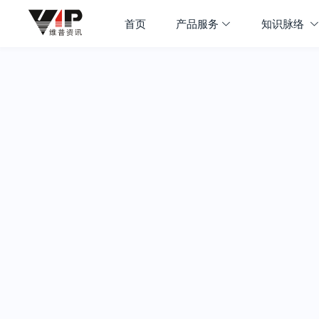
首页
产品服务
知识脉络