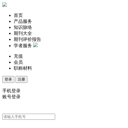
首页
产品服务
知识脉络
期刊大全
期刊评价报告
学者服务
充值
会员
职称材料
登录
注册
手机登录
账号登录