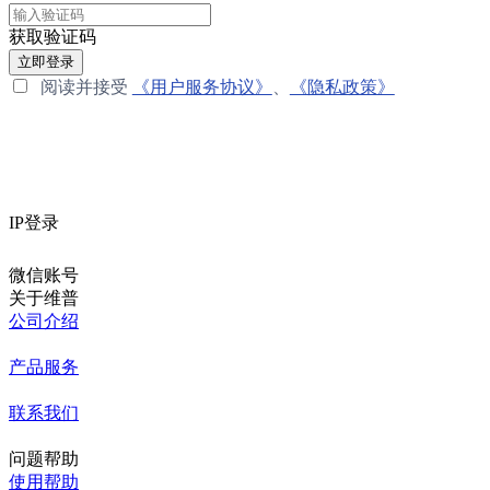
获取验证码
立即登录
阅读并接受
《用户服务协议》
、
《隐私政策》
IP登录
微信账号
关于维普
公司介绍
产品服务
联系我们
问题帮助
使用帮助