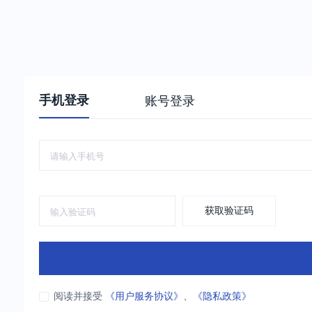
手机登录
账号登录
获取验证码
阅读并接受
《用户服务协议》
、
《隐私政策》