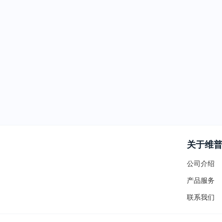
关于维
公司介绍
产品服务
联系我们