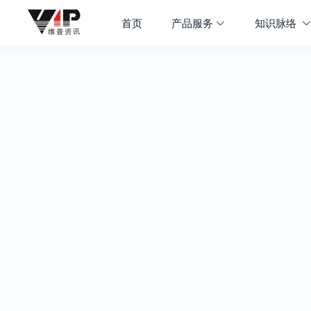
首页
产品服务
知识脉络