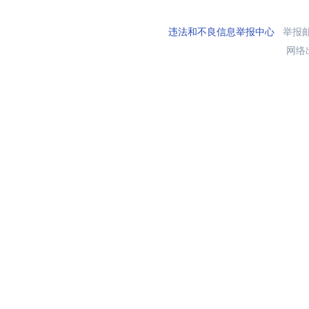
违法和不良信息举报中心
举报邮箱
网络