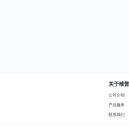
关于维
公司介绍
产品服务
联系我们