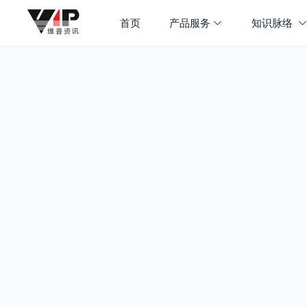
首页
产品服务
知识脉络