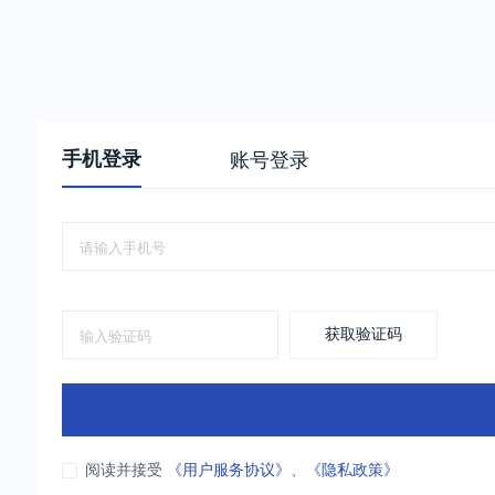
手机登录
账号登录
获取验证码
阅读并接受
《用户服务协议》
、
《隐私政策》