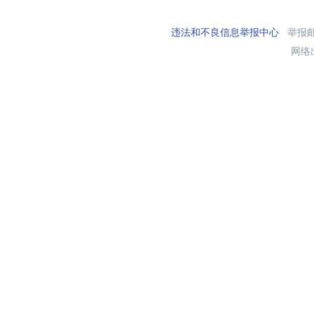
违法和不良信息举报中心
举报邮箱
网络