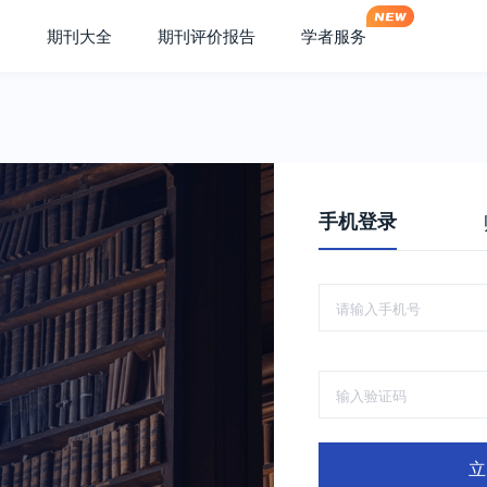
期刊大全
期刊评价报告
学者服务
手机登录
立