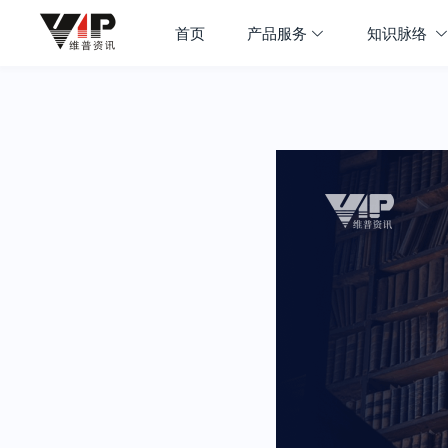
首页
产品服务
知识脉络