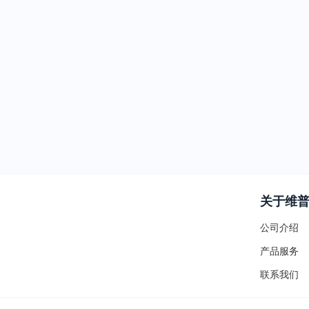
关于维
公司介绍
产品服务
联系我们