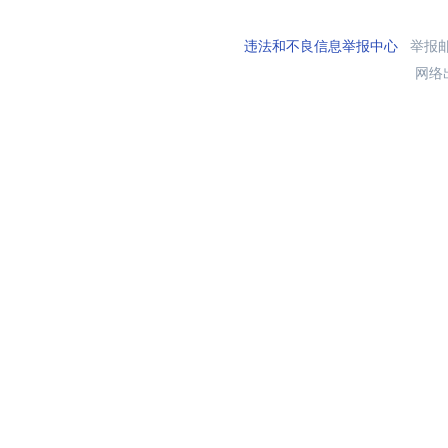
违法和不良信息举报中心
举报邮箱
网络