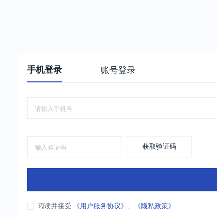
手机登录
账号登录
获取验证码
阅读并接受
《用户服务协议》
、
《隐私政策》