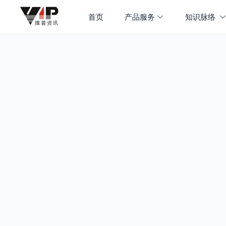
首页
产品服务
知识脉络