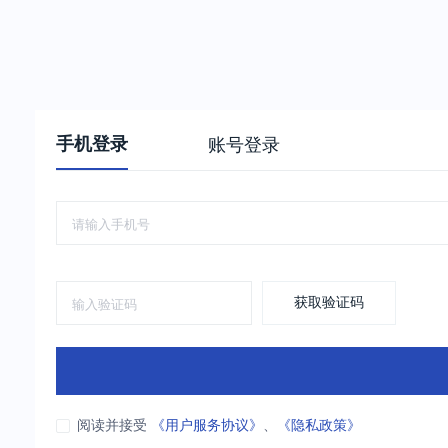
手机登录
账号登录
获取验证码
阅读并接受
《用户服务协议》
、
《隐私政策》