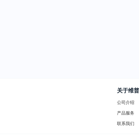
关于维
公司介绍
产品服务
联系我们