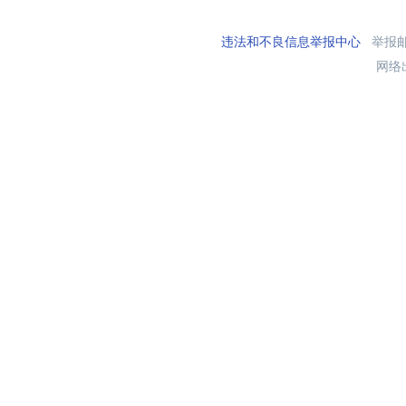
违法和不良信息举报中心
举报邮箱
网络