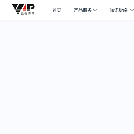
首页
产品服务
知识脉络