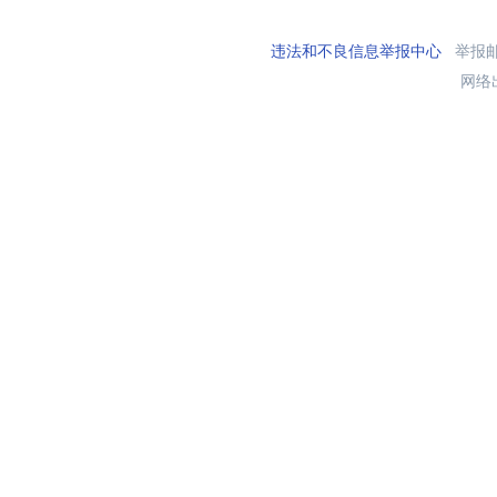
违法和不良信息举报中心
举报邮箱
网络