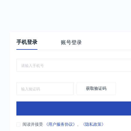
手机登录
账号登录
获取验证码
阅读并接受
《用户服务协议》
、
《隐私政策》