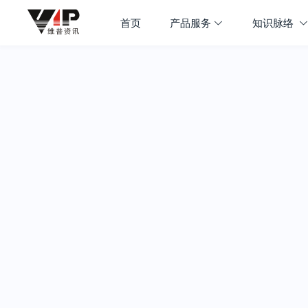
首页
产品服务
知识脉络