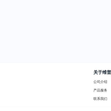
关于维
公司介绍
产品服务
联系我们