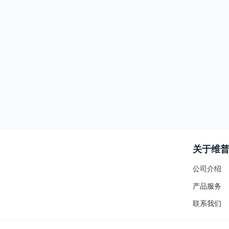
关于维
公司介绍
产品服务
联系我们