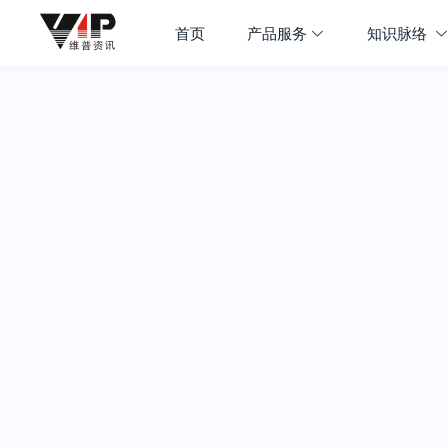
首页
产品服务
知识脉络