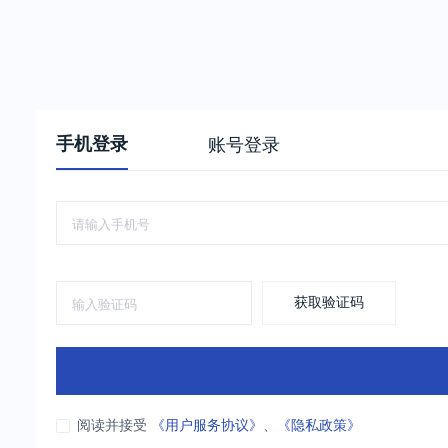
手机登录
账号登录
获取验证码
阅读并接受
《用户服务协议》
、
《隐私政策》