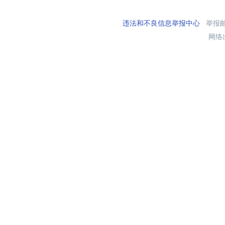
违法和不良信息举报中心
举报邮箱
网络