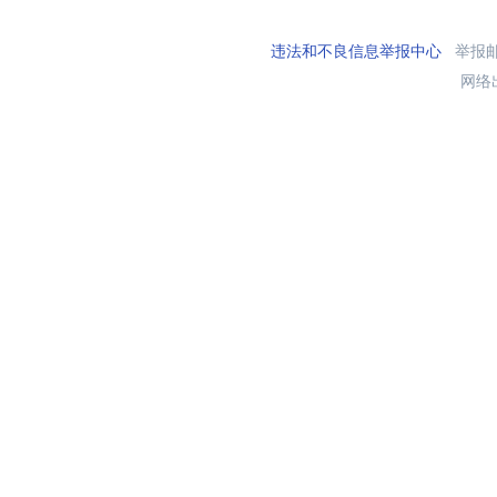
违法和不良信息举报中心
举报邮箱
网络