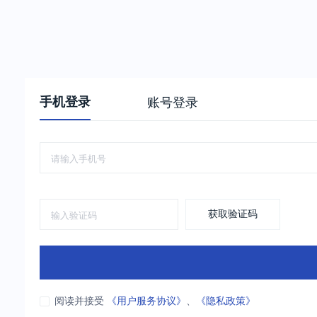
手机登录
账号登录
获取验证码
阅读并接受
《用户服务协议》
、
《隐私政策》