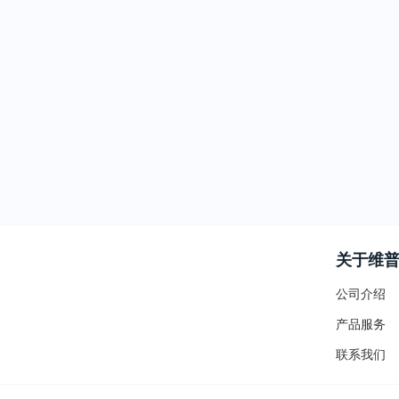
关于维
公司介绍
产品服务
联系我们