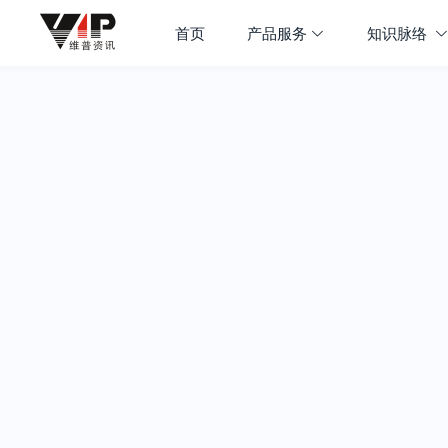
首页
产品服务
知识脉络