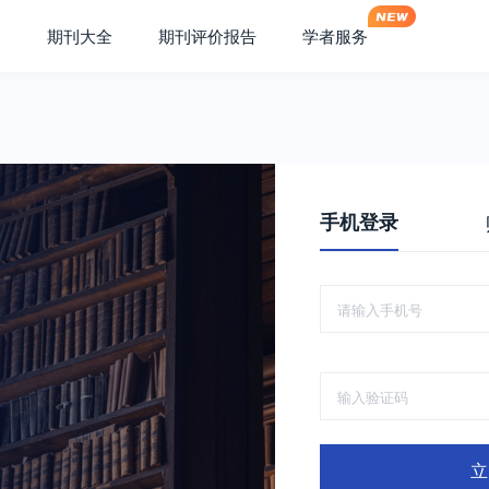
期刊大全
期刊评价报告
学者服务
手机登录
立