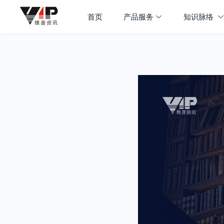
首页
产品服务
知识脉络