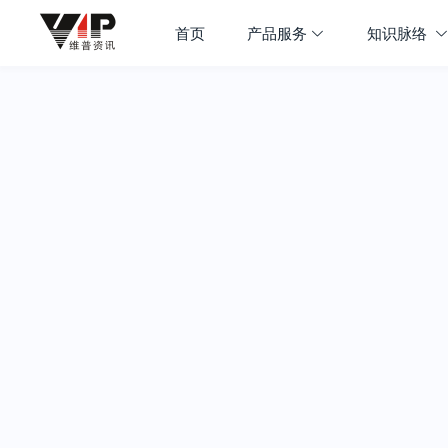
首页
产品服务
知识脉络