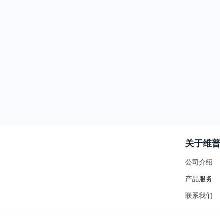
关于维
公司介绍
产品服务
联系我们