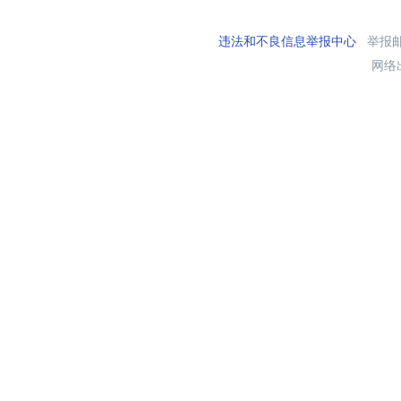
违法和不良信息举报中心
举报邮箱
网络