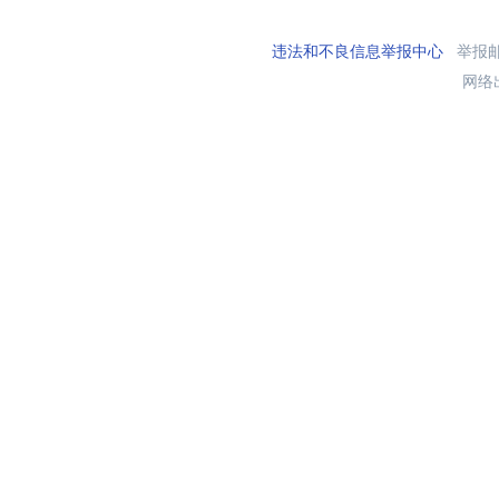
违法和不良信息举报中心
举报邮箱
网络