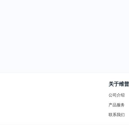
关于维
公司介绍
产品服务
联系我们