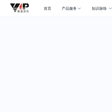
首页
产品服务
知识脉络