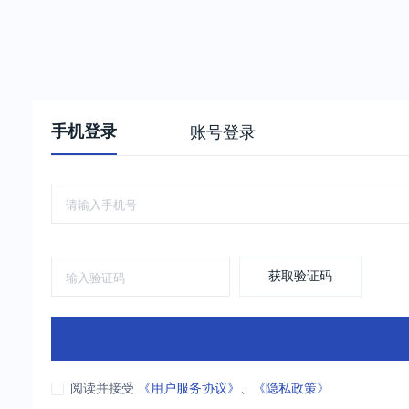
手机登录
账号登录
获取验证码
阅读并接受
《用户服务协议》
、
《隐私政策》