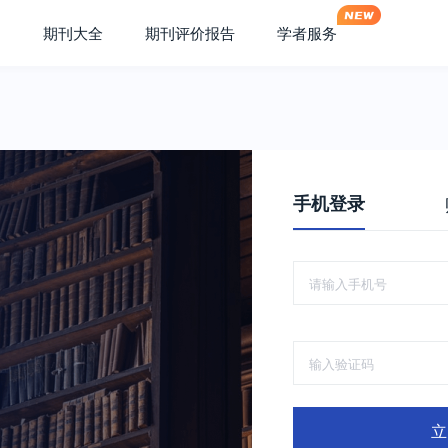
期刊大全
期刊评价报告
学者服务
手机登录
立