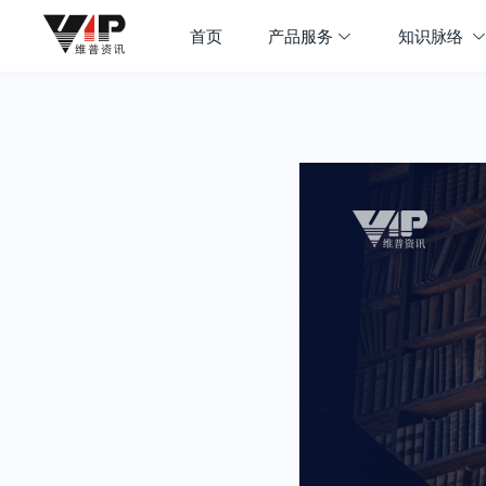
首页
产品服务
知识脉络