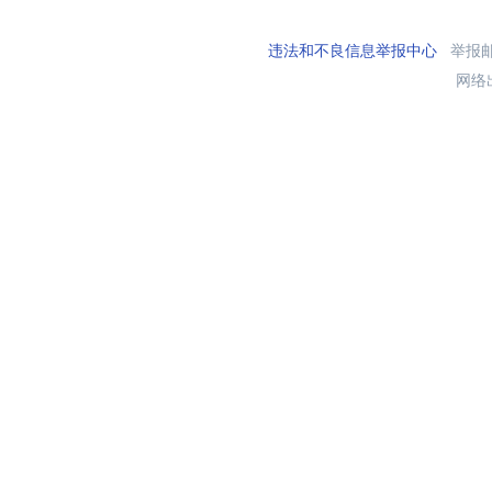
违法和不良信息举报中心
举报邮箱
网络