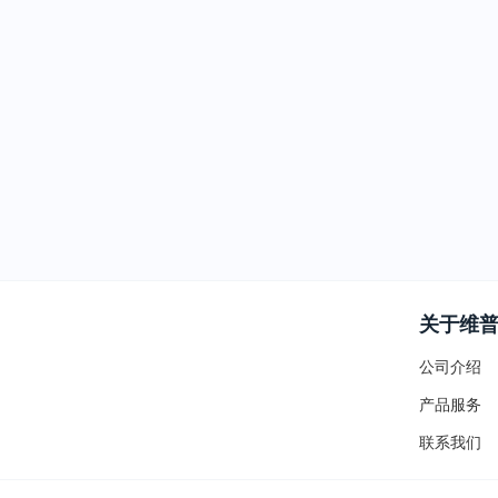
关于维
公司介绍
产品服务
联系我们