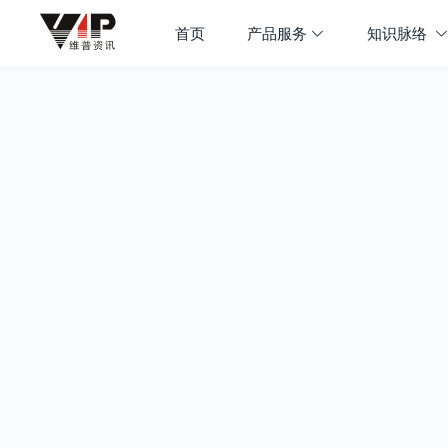
首页
产品服务
知识脉络