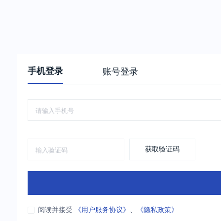
手机登录
账号登录
获取验证码
阅读并接受
《用户服务协议》
、
《隐私政策》