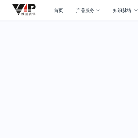
首页
产品服务
知识脉络