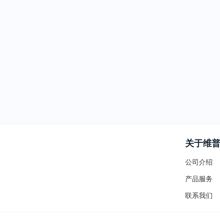
关于维
公司介绍
产品服务
联系我们