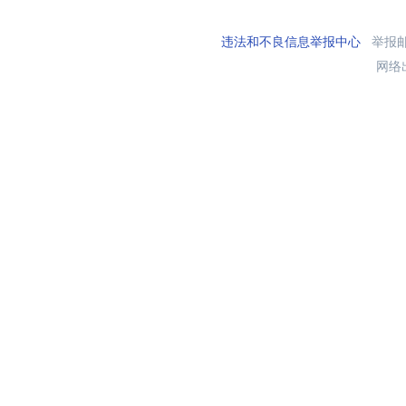
违法和不良信息举报中心
举报邮箱
网络