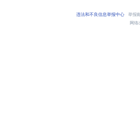
违法和不良信息举报中心
举报邮箱
网络