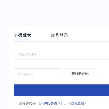
手机登录
账号登录
获取验证码
阅读并接受
《用户服务协议》
、
《隐私政策》