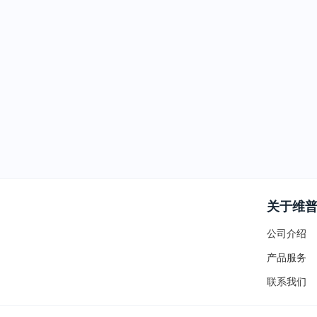
关于维
公司介绍
产品服务
联系我们