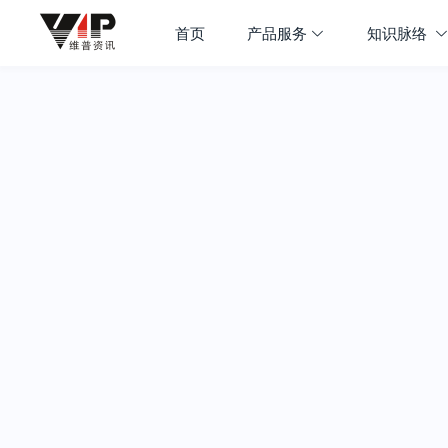
首页
产品服务
知识脉络