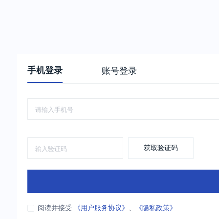
手机登录
账号登录
获取验证码
阅读并接受
《用户服务协议》
、
《隐私政策》