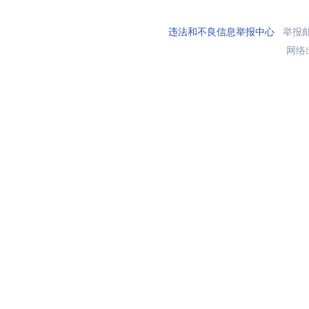
违法和不良信息举报中心
举报邮箱
网络