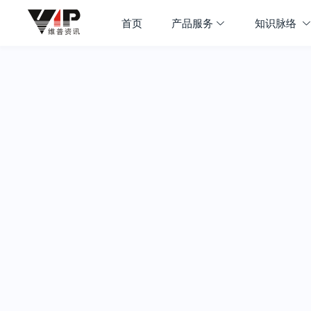
首页
产品服务
知识脉络