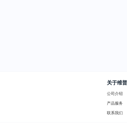
关于维
公司介绍
产品服务
联系我们