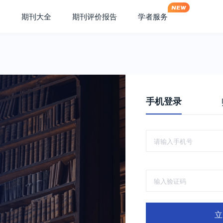
期刊大全
期刊评价报告
学者服务
手机登录
立