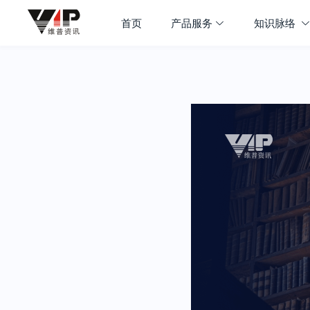
首页
产品服务
知识脉络