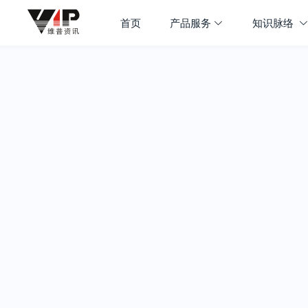
首页
产品服务
知识脉络