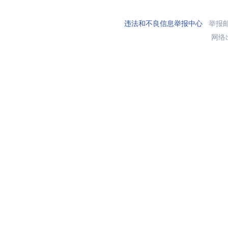
违法和不良信息举报中心
举报邮箱
网络