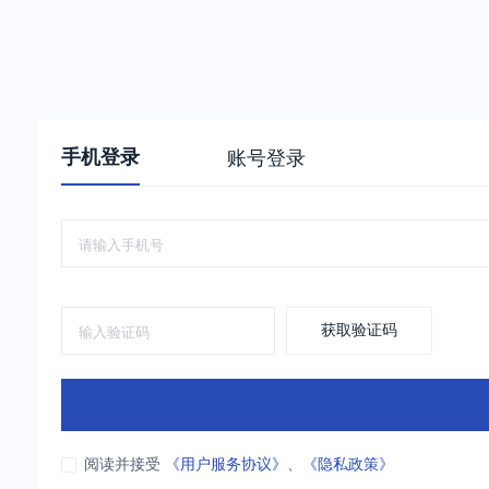
手机登录
账号登录
获取验证码
阅读并接受
《用户服务协议》
、
《隐私政策》