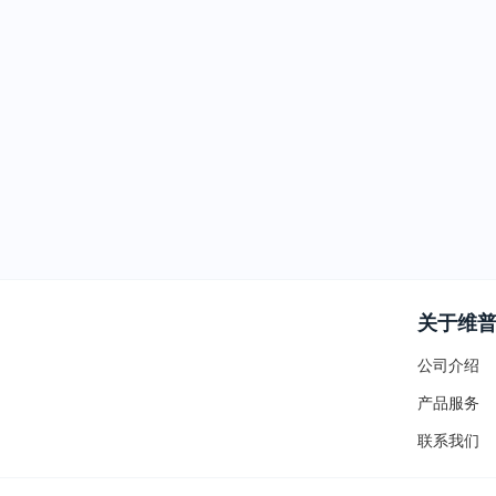
关于维
公司介绍
产品服务
联系我们