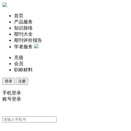
首页
产品服务
知识脉络
期刊大全
期刊评价报告
学者服务
充值
会员
职称材料
登录
注册
手机登录
账号登录