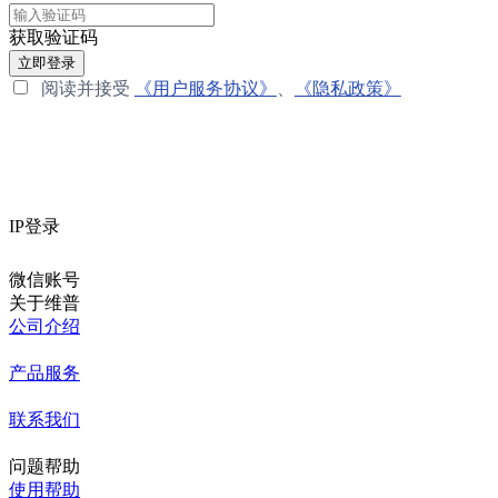
获取验证码
立即登录
阅读并接受
《用户服务协议》
、
《隐私政策》
IP登录
微信账号
关于维普
公司介绍
产品服务
联系我们
问题帮助
使用帮助