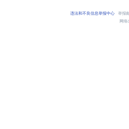
违法和不良信息举报中心
举报邮箱
网络