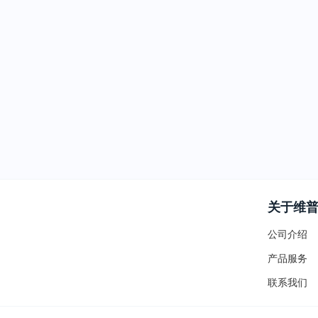
关于维
公司介绍
产品服务
联系我们