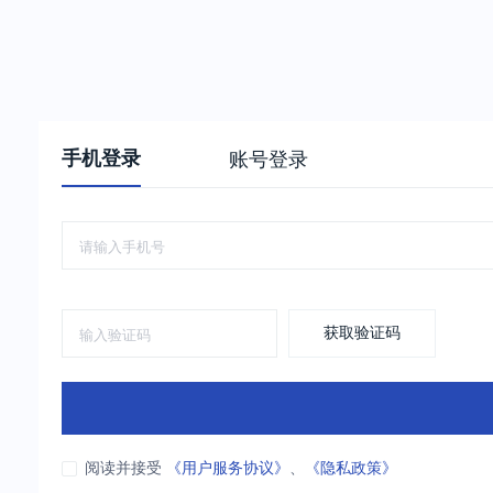
手机登录
账号登录
获取验证码
阅读并接受
《用户服务协议》
、
《隐私政策》