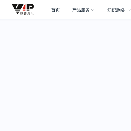
首页
产品服务
知识脉络