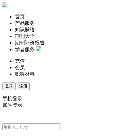
首页
产品服务
知识脉络
期刊大全
期刊评价报告
学者服务
充值
会员
职称材料
登录
注册
手机登录
账号登录