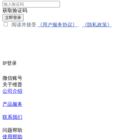
获取验证码
立即登录
阅读并接受
《用户服务协议》
、
《隐私政策》
IP登录
微信账号
关于维普
公司介绍
产品服务
联系我们
问题帮助
使用帮助