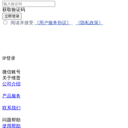
获取验证码
立即登录
阅读并接受
《用户服务协议》
、
《隐私政策》
IP登录
微信账号
关于维普
公司介绍
产品服务
联系我们
问题帮助
使用帮助