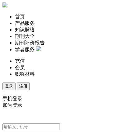
首页
产品服务
知识脉络
期刊大全
期刊评价报告
学者服务
充值
会员
职称材料
登录
注册
手机登录
账号登录